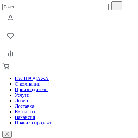
РАСПРОДАЖА
О компании
Производители
Услуги
Лизинг
Доставка
Контакты
Вакансии
Правила продажи