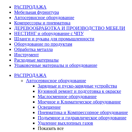
РАСПРОДАЖА
Мебельная фурнитура
Автосервисное оборудование
Компрессоры и пневматика
ДЕРЕВООБРАБОТКА И ПРОИЗВОДСТВО МЕБЕЛИ
НЕСТИНГ и оборудование с ЧПУ
Шланги и рукава для промышленности
Оборудование по продуктам
Обработка металла
Инструмент
Расходные материалы
Упаковочные материалы и оборудование
РАСПРОДАЖА
Автосервисное оборудование
Зарядные и пуско-зарядные устройства
Кузовной ремонт и подготовка к окраске
Маслосменное оборудование
Моечное и Климатическое оборудование
Освещение
Пневматика и Компрессорное оборудование
Подъемное и гидравлическое оборудование
Удаление выхлопных газов
Показать все