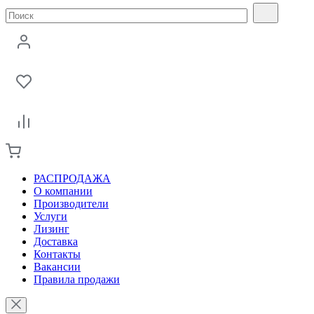
РАСПРОДАЖА
О компании
Производители
Услуги
Лизинг
Доставка
Контакты
Вакансии
Правила продажи