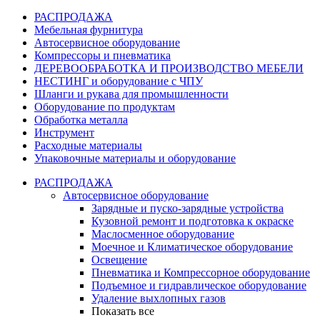
РАСПРОДАЖА
Мебельная фурнитура
Автосервисное оборудование
Компрессоры и пневматика
ДЕРЕВООБРАБОТКА И ПРОИЗВОДСТВО МЕБЕЛИ
НЕСТИНГ и оборудование с ЧПУ
Шланги и рукава для промышленности
Оборудование по продуктам
Обработка металла
Инструмент
Расходные материалы
Упаковочные материалы и оборудование
РАСПРОДАЖА
Автосервисное оборудование
Зарядные и пуско-зарядные устройства
Кузовной ремонт и подготовка к окраске
Маслосменное оборудование
Моечное и Климатическое оборудование
Освещение
Пневматика и Компрессорное оборудование
Подъемное и гидравлическое оборудование
Удаление выхлопных газов
Показать все