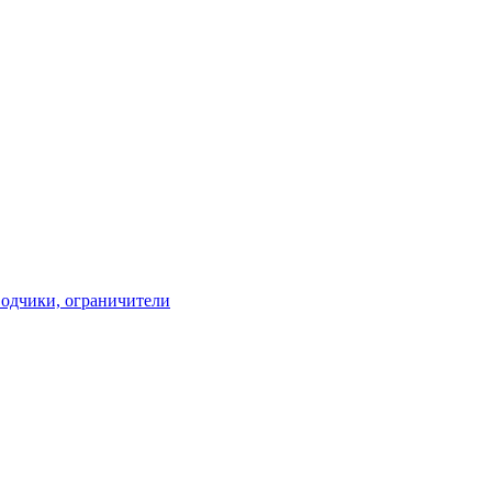
водчики, ограничители