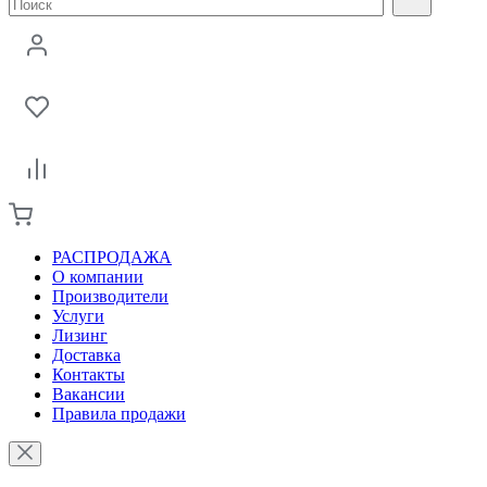
РАСПРОДАЖА
О компании
Производители
Услуги
Лизинг
Доставка
Контакты
Вакансии
Правила продажи