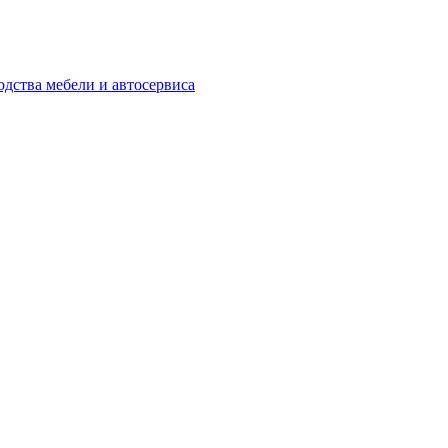
одства мебели и автосервиса