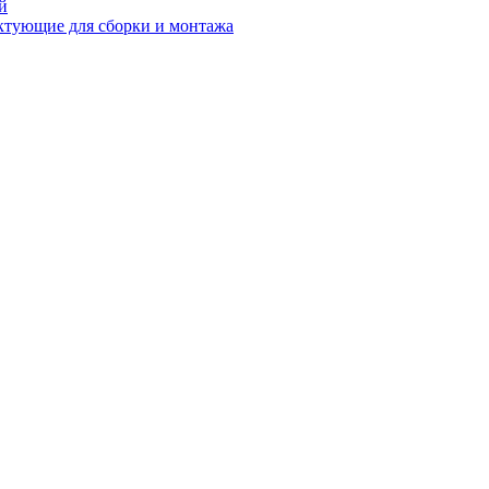
й
ктующие для сборки и монтажа