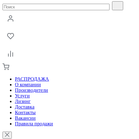
РАСПРОДАЖА
О компании
Производители
Услуги
Лизинг
Доставка
Контакты
Вакансии
Правила продажи