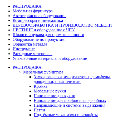
РАСПРОДАЖА
Мебельная фурнитура
Автосервисное оборудование
Компрессоры и пневматика
ДЕРЕВООБРАБОТКА И ПРОИЗВОДСТВО МЕБЕЛИ
НЕСТИНГ и оборудование с ЧПУ
Шланги и рукава для промышленности
Оборудование по продуктам
Обработка металла
Инструмент
Расходные материалы
Упаковочные материалы и оборудование
РАСПРОДАЖА
Мебельная фурнитура
Замки, защелки, амортизаторы, демпферы,
доводчики, ограничители
Кромка
Мебельные ручки
Наполнение для кухни
Наполнение для шкафов и гардеробных
Направляющие и системы выдвижения
Петли
Подъёмные механизмы и газлифты