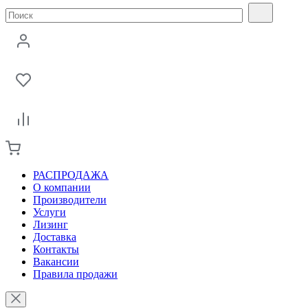
РАСПРОДАЖА
О компании
Производители
Услуги
Лизинг
Доставка
Контакты
Вакансии
Правила продажи