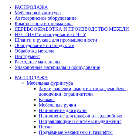
РАСПРОДАЖА
Мебельная фурнитура
Автосервисное оборудование
Компрессоры и пневматика
ДЕРЕВООБРАБОТКА И ПРОИЗВОДСТВО МЕБЕЛИ
НЕСТИНГ и оборудование с ЧПУ
Шланги и рукава для промышленности
Оборудование по продуктам
Обработка металла
Инструмент
Расходные материалы
Упаковочные материалы и оборудование
РАСПРОДАЖА
Мебельная фурнитура
Замки, защелки, амортизаторы, демпферы,
доводчики, ограничители
Кромка
Мебельные ручки
Наполнение для кухни
Наполнение для шкафов и гардеробных
Направляющие и системы выдвижения
Петли
Подъёмные механизмы и газлифты