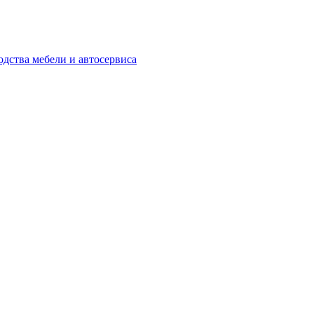
одства мебели и автосервиса