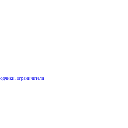
водчики, ограничители