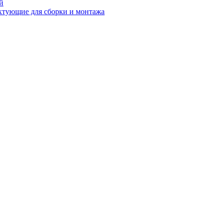
й
ктующие для сборки и монтажа