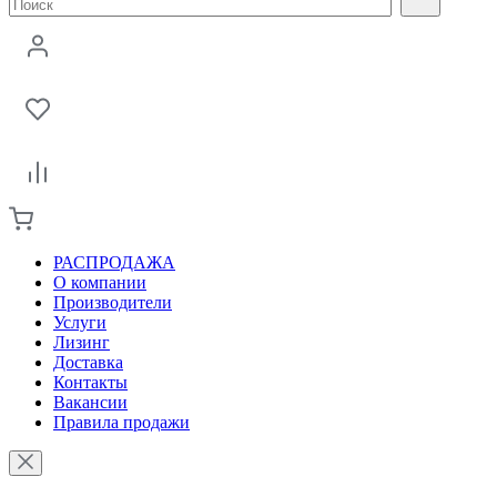
РАСПРОДАЖА
О компании
Производители
Услуги
Лизинг
Доставка
Контакты
Вакансии
Правила продажи