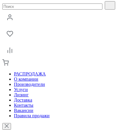
РАСПРОДАЖА
О компании
Производители
Услуги
Лизинг
Доставка
Контакты
Вакансии
Правила продажи