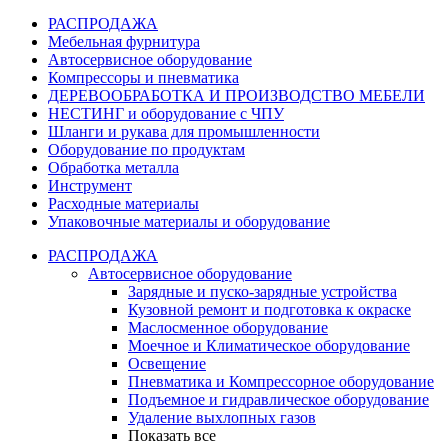
РАСПРОДАЖА
Мебельная фурнитура
Автосервисное оборудование
Компрессоры и пневматика
ДЕРЕВООБРАБОТКА И ПРОИЗВОДСТВО МЕБЕЛИ
НЕСТИНГ и оборудование с ЧПУ
Шланги и рукава для промышленности
Оборудование по продуктам
Обработка металла
Инструмент
Расходные материалы
Упаковочные материалы и оборудование
РАСПРОДАЖА
Автосервисное оборудование
Зарядные и пуско-зарядные устройства
Кузовной ремонт и подготовка к окраске
Маслосменное оборудование
Моечное и Климатическое оборудование
Освещение
Пневматика и Компрессорное оборудование
Подъемное и гидравлическое оборудование
Удаление выхлопных газов
Показать все