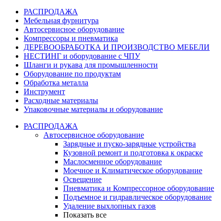
РАСПРОДАЖА
Мебельная фурнитура
Автосервисное оборудование
Компрессоры и пневматика
ДЕРЕВООБРАБОТКА И ПРОИЗВОДСТВО МЕБЕЛИ
НЕСТИНГ и оборудование с ЧПУ
Шланги и рукава для промышленности
Оборудование по продуктам
Обработка металла
Инструмент
Расходные материалы
Упаковочные материалы и оборудование
РАСПРОДАЖА
Автосервисное оборудование
Зарядные и пуско-зарядные устройства
Кузовной ремонт и подготовка к окраске
Маслосменное оборудование
Моечное и Климатическое оборудование
Освещение
Пневматика и Компрессорное оборудование
Подъемное и гидравлическое оборудование
Удаление выхлопных газов
Показать все