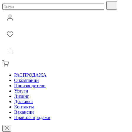
РАСПРОДАЖА
О компании
Производители
Услуги
Лизинг
Доставка
Контакты
Вакансии
Правила продажи