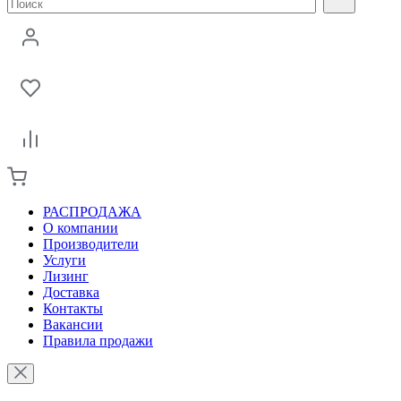
РАСПРОДАЖА
О компании
Производители
Услуги
Лизинг
Доставка
Контакты
Вакансии
Правила продажи