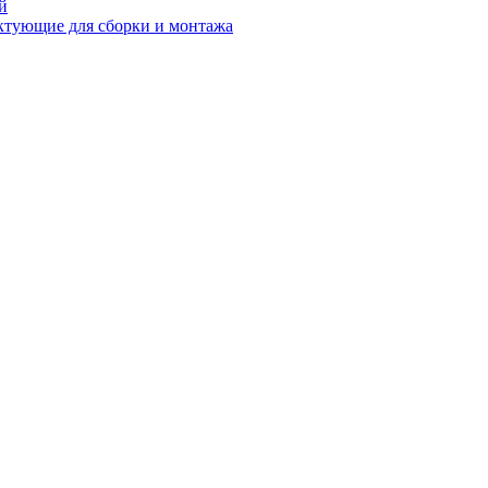
й
ктующие для сборки и монтажа