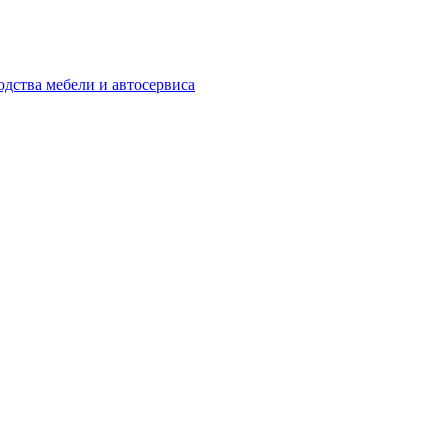
одства мебели и автосервиса