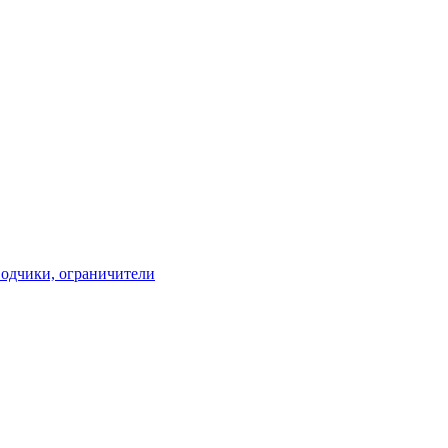
водчики, ограничители