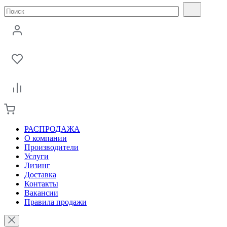
РАСПРОДАЖА
О компании
Производители
Услуги
Лизинг
Доставка
Контакты
Вакансии
Правила продажи