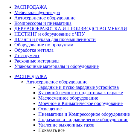
РАСПРОДАЖА
Мебельная фурнитура
Автосервисное оборудование
Компрессоры и пневматика
ДЕРЕВООБРАБОТКА И ПРОИЗВОДСТВО МЕБЕЛИ
НЕСТИНГ и оборудование с ЧПУ
Шланги и рукава для промышленности
Оборудование по продуктам
Обработка металла
Инструмент
Расходные материалы
Упаковочные материалы и оборудование
РАСПРОДАЖА
Автосервисное оборудование
Зарядные и пуско-зарядные устройства
Кузовной ремонт и подготовка к окраске
Маслосменное оборудование
Моечное и Климатическое оборудование
Освещение
Пневматика и Компрессорное оборудование
Подъемное и гидравлическое оборудование
Удаление выхлопных газов
Показать все