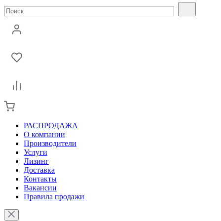
РАСПРОДАЖА
О компании
Производители
Услуги
Лизинг
Доставка
Контакты
Вакансии
Правила продажи