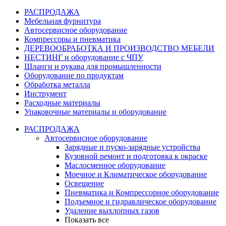
РАСПРОДАЖА
Мебельная фурнитура
Автосервисное оборудование
Компрессоры и пневматика
ДЕРЕВООБРАБОТКА И ПРОИЗВОДСТВО МЕБЕЛИ
НЕСТИНГ и оборудование с ЧПУ
Шланги и рукава для промышленности
Оборудование по продуктам
Обработка металла
Инструмент
Расходные материалы
Упаковочные материалы и оборудование
РАСПРОДАЖА
Автосервисное оборудование
Зарядные и пуско-зарядные устройства
Кузовной ремонт и подготовка к окраске
Маслосменное оборудование
Моечное и Климатическое оборудование
Освещение
Пневматика и Компрессорное оборудование
Подъемное и гидравлическое оборудование
Удаление выхлопных газов
Показать все