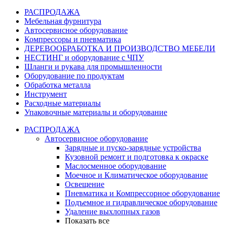
РАСПРОДАЖА
Мебельная фурнитура
Автосервисное оборудование
Компрессоры и пневматика
ДЕРЕВООБРАБОТКА И ПРОИЗВОДСТВО МЕБЕЛИ
НЕСТИНГ и оборудование с ЧПУ
Шланги и рукава для промышленности
Оборудование по продуктам
Обработка металла
Инструмент
Расходные материалы
Упаковочные материалы и оборудование
РАСПРОДАЖА
Автосервисное оборудование
Зарядные и пуско-зарядные устройства
Кузовной ремонт и подготовка к окраске
Маслосменное оборудование
Моечное и Климатическое оборудование
Освещение
Пневматика и Компрессорное оборудование
Подъемное и гидравлическое оборудование
Удаление выхлопных газов
Показать все