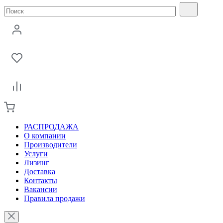
РАСПРОДАЖА
О компании
Производители
Услуги
Лизинг
Доставка
Контакты
Вакансии
Правила продажи