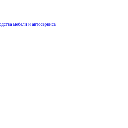
одства мебели и автосервиса