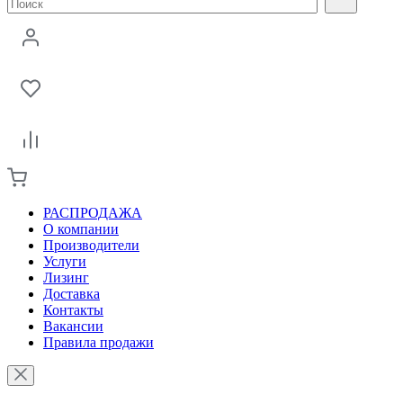
РАСПРОДАЖА
О компании
Производители
Услуги
Лизинг
Доставка
Контакты
Вакансии
Правила продажи