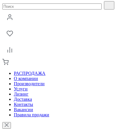
РАСПРОДАЖА
О компании
Производители
Услуги
Лизинг
Доставка
Контакты
Вакансии
Правила продажи