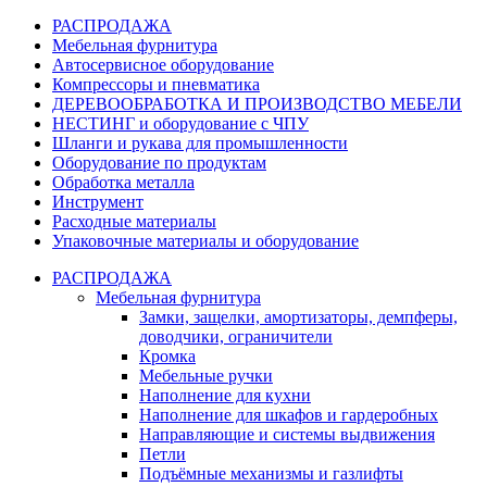
РАСПРОДАЖА
Мебельная фурнитура
Автосервисное оборудование
Компрессоры и пневматика
ДЕРЕВООБРАБОТКА И ПРОИЗВОДСТВО МЕБЕЛИ
НЕСТИНГ и оборудование с ЧПУ
Шланги и рукава для промышленности
Оборудование по продуктам
Обработка металла
Инструмент
Расходные материалы
Упаковочные материалы и оборудование
РАСПРОДАЖА
Мебельная фурнитура
Замки, защелки, амортизаторы, демпферы,
доводчики, ограничители
Кромка
Мебельные ручки
Наполнение для кухни
Наполнение для шкафов и гардеробных
Направляющие и системы выдвижения
Петли
Подъёмные механизмы и газлифты