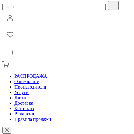
РАСПРОДАЖА
О компании
Производители
Услуги
Лизинг
Доставка
Контакты
Вакансии
Правила продажи