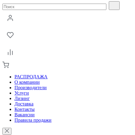
РАСПРОДАЖА
О компании
Производители
Услуги
Лизинг
Доставка
Контакты
Вакансии
Правила продажи