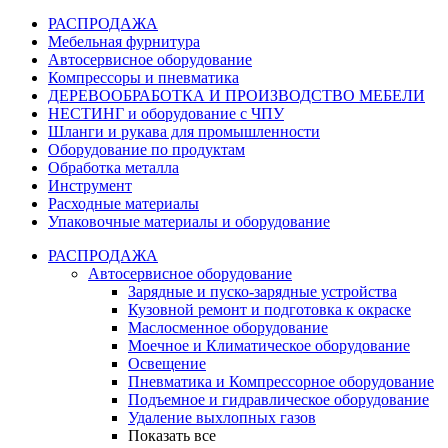
РАСПРОДАЖА
Мебельная фурнитура
Автосервисное оборудование
Компрессоры и пневматика
ДЕРЕВООБРАБОТКА И ПРОИЗВОДСТВО МЕБЕЛИ
НЕСТИНГ и оборудование с ЧПУ
Шланги и рукава для промышленности
Оборудование по продуктам
Обработка металла
Инструмент
Расходные материалы
Упаковочные материалы и оборудование
РАСПРОДАЖА
Автосервисное оборудование
Зарядные и пуско-зарядные устройства
Кузовной ремонт и подготовка к окраске
Маслосменное оборудование
Моечное и Климатическое оборудование
Освещение
Пневматика и Компрессорное оборудование
Подъемное и гидравлическое оборудование
Удаление выхлопных газов
Показать все