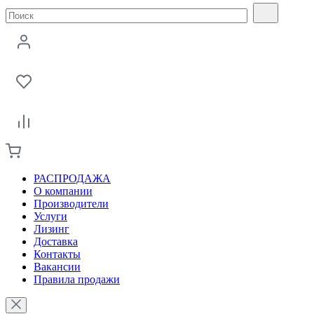
РАСПРОДАЖА
О компании
Производители
Услуги
Лизинг
Доставка
Контакты
Вакансии
Правила продажи