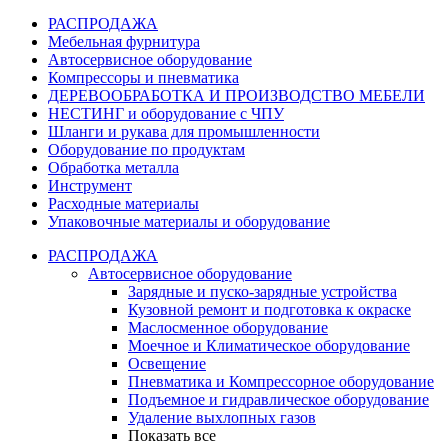
РАСПРОДАЖА
Мебельная фурнитура
Автосервисное оборудование
Компрессоры и пневматика
ДЕРЕВООБРАБОТКА И ПРОИЗВОДСТВО МЕБЕЛИ
НЕСТИНГ и оборудование с ЧПУ
Шланги и рукава для промышленности
Оборудование по продуктам
Обработка металла
Инструмент
Расходные материалы
Упаковочные материалы и оборудование
РАСПРОДАЖА
Автосервисное оборудование
Зарядные и пуско-зарядные устройства
Кузовной ремонт и подготовка к окраске
Маслосменное оборудование
Моечное и Климатическое оборудование
Освещение
Пневматика и Компрессорное оборудование
Подъемное и гидравлическое оборудование
Удаление выхлопных газов
Показать все