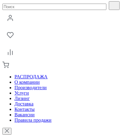
РАСПРОДАЖА
О компании
Производители
Услуги
Лизинг
Доставка
Контакты
Вакансии
Правила продажи