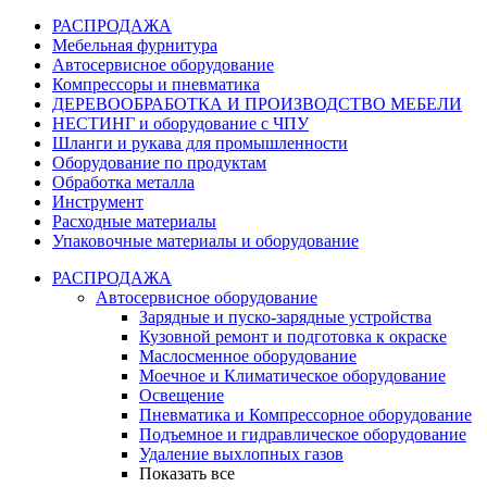
РАСПРОДАЖА
Мебельная фурнитура
Автосервисное оборудование
Компрессоры и пневматика
ДЕРЕВООБРАБОТКА И ПРОИЗВОДСТВО МЕБЕЛИ
НЕСТИНГ и оборудование с ЧПУ
Шланги и рукава для промышленности
Оборудование по продуктам
Обработка металла
Инструмент
Расходные материалы
Упаковочные материалы и оборудование
РАСПРОДАЖА
Автосервисное оборудование
Зарядные и пуско-зарядные устройства
Кузовной ремонт и подготовка к окраске
Маслосменное оборудование
Моечное и Климатическое оборудование
Освещение
Пневматика и Компрессорное оборудование
Подъемное и гидравлическое оборудование
Удаление выхлопных газов
Показать все