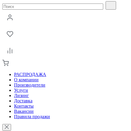
РАСПРОДАЖА
О компании
Производители
Услуги
Лизинг
Доставка
Контакты
Вакансии
Правила продажи