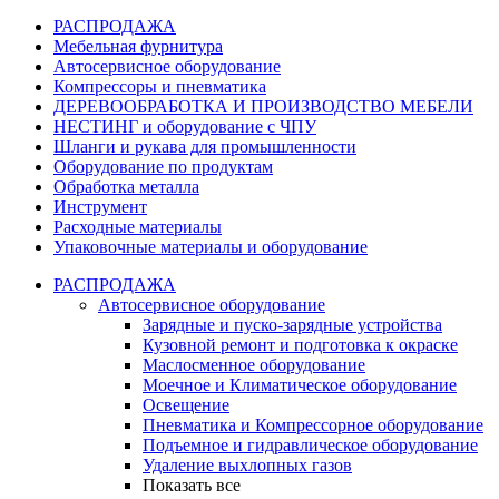
РАСПРОДАЖА
Мебельная фурнитура
Автосервисное оборудование
Компрессоры и пневматика
ДЕРЕВООБРАБОТКА И ПРОИЗВОДСТВО МЕБЕЛИ
НЕСТИНГ и оборудование с ЧПУ
Шланги и рукава для промышленности
Оборудование по продуктам
Обработка металла
Инструмент
Расходные материалы
Упаковочные материалы и оборудование
РАСПРОДАЖА
Автосервисное оборудование
Зарядные и пуско-зарядные устройства
Кузовной ремонт и подготовка к окраске
Маслосменное оборудование
Моечное и Климатическое оборудование
Освещение
Пневматика и Компрессорное оборудование
Подъемное и гидравлическое оборудование
Удаление выхлопных газов
Показать все