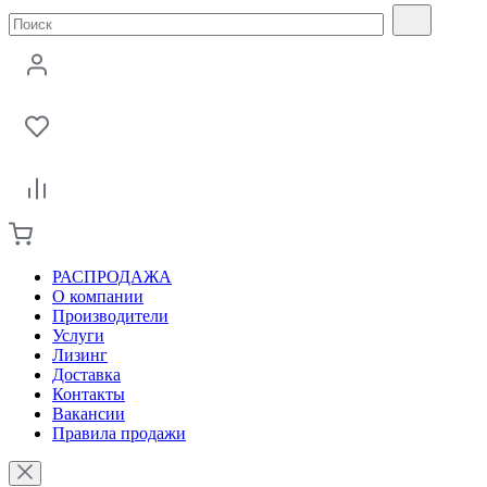
РАСПРОДАЖА
О компании
Производители
Услуги
Лизинг
Доставка
Контакты
Вакансии
Правила продажи