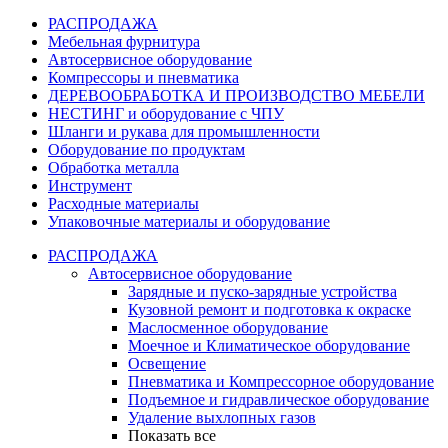
РАСПРОДАЖА
Мебельная фурнитура
Автосервисное оборудование
Компрессоры и пневматика
ДЕРЕВООБРАБОТКА И ПРОИЗВОДСТВО МЕБЕЛИ
НЕСТИНГ и оборудование с ЧПУ
Шланги и рукава для промышленности
Оборудование по продуктам
Обработка металла
Инструмент
Расходные материалы
Упаковочные материалы и оборудование
РАСПРОДАЖА
Автосервисное оборудование
Зарядные и пуско-зарядные устройства
Кузовной ремонт и подготовка к окраске
Маслосменное оборудование
Моечное и Климатическое оборудование
Освещение
Пневматика и Компрессорное оборудование
Подъемное и гидравлическое оборудование
Удаление выхлопных газов
Показать все