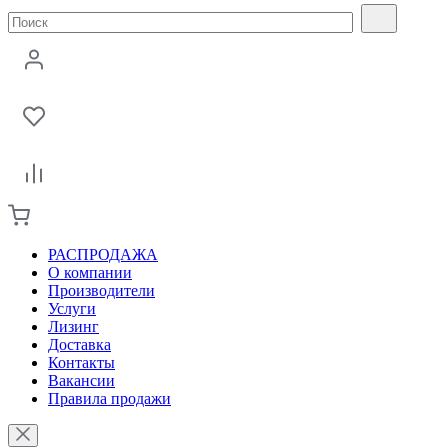
РАСПРОДАЖА
О компании
Производители
Услуги
Лизинг
Доставка
Контакты
Вакансии
Правила продажи