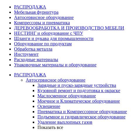
РАСПРОДАЖА
Мебельная фурнитура
Автосервисное оборудование
Компрессоры и пневматика
ДЕРЕВООБРАБОТКА И ПРОИЗВОДСТВО МЕБЕЛИ
НЕСТИНГ и оборудование с ЧПУ
Шланги и рукава для промышленности
Оборудование по продуктам
Обработка металла
Инструмент
Расходные материалы
Упаковочные материалы и оборудование
РАСПРОДАЖА
Автосервисное оборудование
Зарядные и пуско-зарядные устройства
Кузовной ремонт и подготовка к окраске
Маслосменное оборудование
Моечное и Климатическое оборудование
Освещение
Пневматика и Компрессорное оборудование
Подъемное и гидравлическое оборудование
Удаление выхлопных газов
Показать все