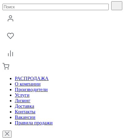
РАСПРОДАЖА
О компании
Производители
Услуги
Лизинг
Доставка
Контакты
Вакансии
Правила продажи