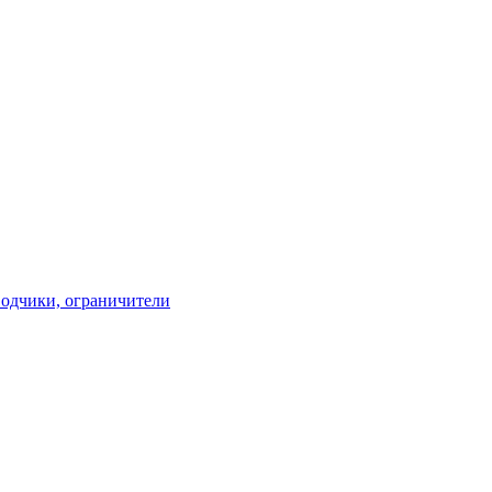
водчики, ограничители