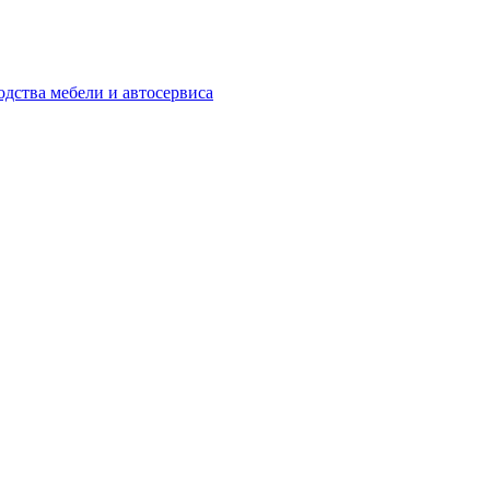
одства мебели и автосервиса