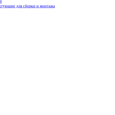
й
ктующие для сборки и монтажа