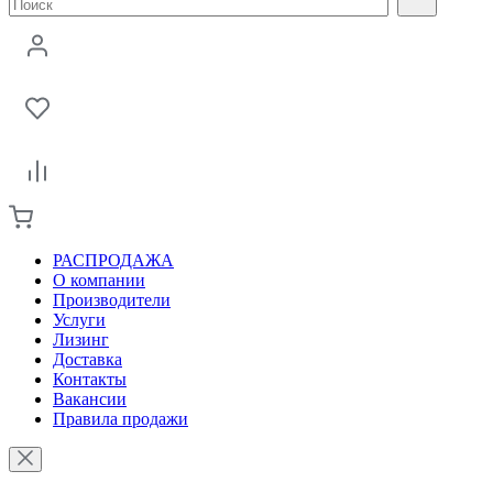
РАСПРОДАЖА
О компании
Производители
Услуги
Лизинг
Доставка
Контакты
Вакансии
Правила продажи