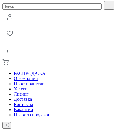
РАСПРОДАЖА
О компании
Производители
Услуги
Лизинг
Доставка
Контакты
Вакансии
Правила продажи