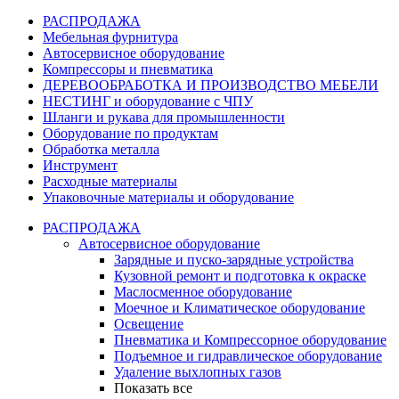
РАСПРОДАЖА
Мебельная фурнитура
Автосервисное оборудование
Компрессоры и пневматика
ДЕРЕВООБРАБОТКА И ПРОИЗВОДСТВО МЕБЕЛИ
НЕСТИНГ и оборудование с ЧПУ
Шланги и рукава для промышленности
Оборудование по продуктам
Обработка металла
Инструмент
Расходные материалы
Упаковочные материалы и оборудование
РАСПРОДАЖА
Автосервисное оборудование
Зарядные и пуско-зарядные устройства
Кузовной ремонт и подготовка к окраске
Маслосменное оборудование
Моечное и Климатическое оборудование
Освещение
Пневматика и Компрессорное оборудование
Подъемное и гидравлическое оборудование
Удаление выхлопных газов
Показать все