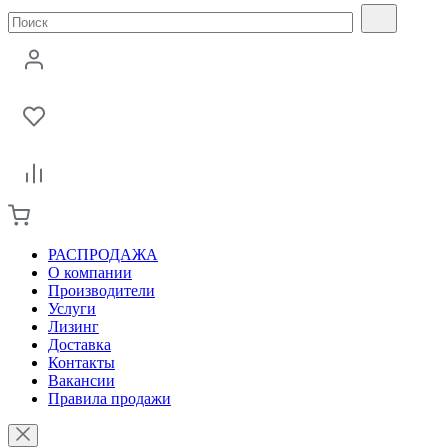
РАСПРОДАЖА
О компании
Производители
Услуги
Лизинг
Доставка
Контакты
Вакансии
Правила продажи